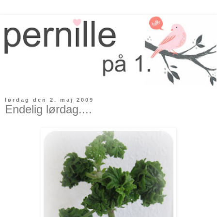
lørdag den 2. maj 2009
Endelig lørdag....