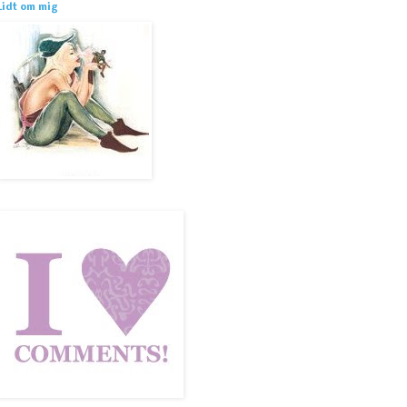
Lidt om mig