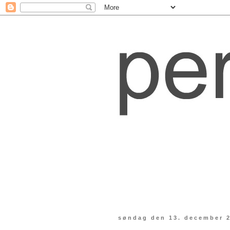
søndag den 13. december 