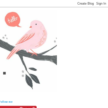
Follow me